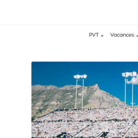
PVT
Vacances