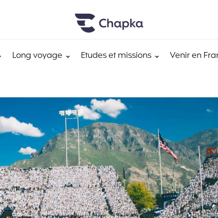
Long voyage
Etudes et missions
Venir en Fra