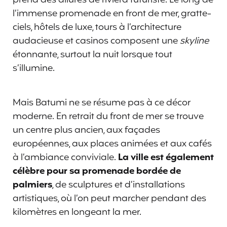
l’immense promenade en front de mer, gratte-
ciels, hôtels de luxe, tours à l’architecture
audacieuse et casinos composent une
skyline
étonnante, surtout la nuit lorsque tout
s’illumine.
Mais Batumi ne se résume pas à ce décor
moderne. En retrait du front de mer se trouve
un centre plus ancien, aux façades
européennes, aux places animées et aux cafés
à l’ambiance conviviale.
La ville est également
célèbre pour sa promenade bordée de
palmiers
, de sculptures et d’installations
artistiques, où l’on peut marcher pendant des
kilomètres en longeant la mer.