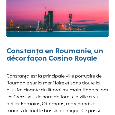
Constanța en Roumanie, un
décor façon Casino Royale
Constanța est la principale ville portuaire de
Roumanie sur la mer Noire et sans doute la
plus fascinante du littoral roumain. Fondée par
les Grecs sous le nom de Tomis, la ville a vu
défiler Romains, Ottomans, marchands et
marins de tout le bassin pontique. Ce passé