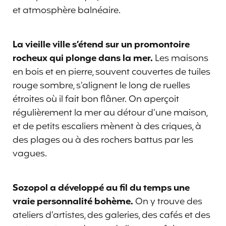
et atmosphère balnéaire.
La vieille ville s’étend sur un promontoire
rocheux qui plonge dans la mer.
Les maisons
en bois et en pierre, souvent couvertes de tuiles
rouge sombre, s’alignent le long de ruelles
étroites où il fait bon flâner. On aperçoit
régulièrement la mer au détour d’une maison,
et de petits escaliers mènent à des criques, à
des plages ou à des rochers battus par les
vagues.
Sozopol a développé au fil du temps une
vraie personnalité bohème.
On y trouve des
ateliers d’artistes, des galeries, des cafés et des