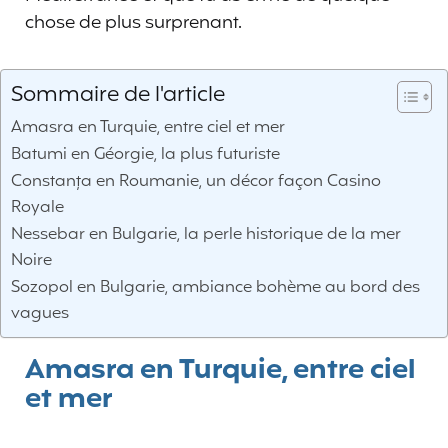
chose de plus surprenant.
Sommaire de l'article
Amasra en Turquie, entre ciel et mer
Batumi en Géorgie, la plus futuriste
Constanța en Roumanie, un décor façon Casino
Royale
Nessebar en Bulgarie, la perle historique de la mer
Noire
Sozopol en Bulgarie, ambiance bohème au bord des
vagues
Amasra en Turquie, entre ciel
et mer