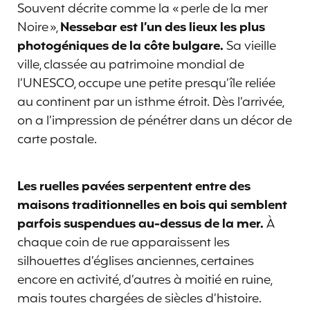
Souvent décrite comme la « perle de la mer
Noire »,
Nessebar est l’un des lieux les plus
photogéniques de la côte bulgare.
Sa vieille
ville, classée au patrimoine mondial de
l’UNESCO, occupe une petite presqu’île reliée
au continent par un isthme étroit. Dès l’arrivée,
on a l’impression de pénétrer dans un décor de
carte postale.
Les ruelles pavées serpentent entre des
maisons traditionnelles en bois qui semblent
parfois suspendues au-dessus de la mer.
À
chaque coin de rue apparaissent les
silhouettes d’églises anciennes, certaines
encore en activité, d’autres à moitié en ruine,
mais toutes chargées de siècles d’histoire.