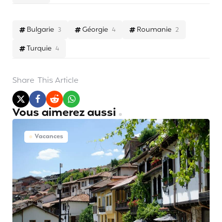
Bulgarie
Géorgie
Roumanie
3
4
2
Turquie
4
Share
This Article
Vous aimerez aussi
Vacances