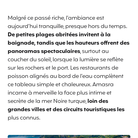
Malgré ce passé riche, l’ambiance est
aujourd’hui tranquille, presque hors du temps.
De petites plages abritées invitent à la
baignade, tandis que les hauteurs offrent des
panoramas spectaculaires
, surtout au
coucher du soleil, lorsque la lumière se reflète
sur les rochers et le port. Les restaurants de
poisson alignés au bord de l’eau complètent
ce tableau simple et chaleureux. Amasra
incarne à merveille la face plus intime et
secrète de la mer Noire turque,
loin des
grandes villes et des circuits touristiques les
plus connus.