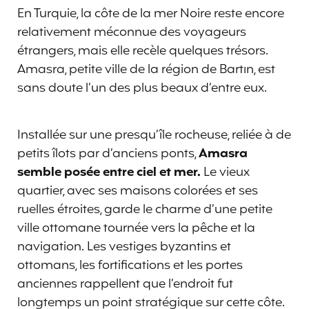
En Turquie, la côte de la mer Noire reste encore
relativement méconnue des voyageurs
étrangers, mais elle recèle quelques trésors.
Amasra, petite ville de la région de Bartın, est
sans doute l’un des plus beaux d’entre eux.
Installée sur une presqu’île rocheuse, reliée à de
petits îlots par d’anciens ponts,
Amasra
semble posée entre ciel et mer.
Le vieux
quartier, avec ses maisons colorées et ses
ruelles étroites, garde le charme d’une petite
ville ottomane tournée vers la pêche et la
navigation. Les vestiges byzantins et
ottomans, les fortifications et les portes
anciennes rappellent que l’endroit fut
longtemps un point stratégique sur cette côte.