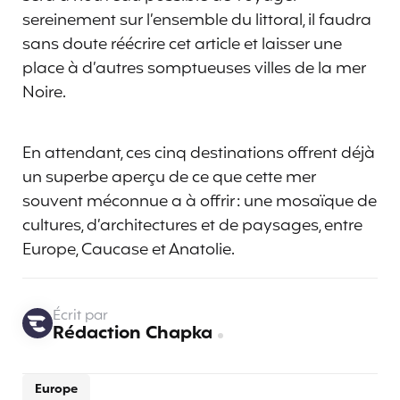
sereinement sur l’ensemble du littoral, il faudra
sans doute réécrire cet article et laisser une
place à d’autres somptueuses villes de la mer
Noire.
En attendant, ces cinq destinations offrent déjà
un superbe aperçu de ce que cette mer
souvent méconnue a à offrir : une mosaïque de
cultures, d’architectures et de paysages, entre
Europe, Caucase et Anatolie.
Écrit par
Rédaction Chapka
Europe