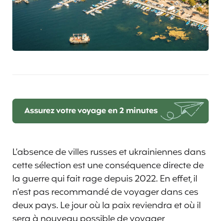
L’absence de villes russes et ukrainiennes dans
cette sélection est une conséquence directe de
la guerre qui fait rage depuis 2022. En effet, il
n’est pas recommandé de voyager dans ces
deux pays. Le jour où la paix reviendra et où il
sera à nouveau possible de voyager