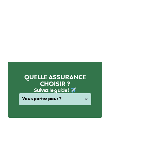
QUELLE ASSURANCE
CHOISIR ?
Suivez le guide !