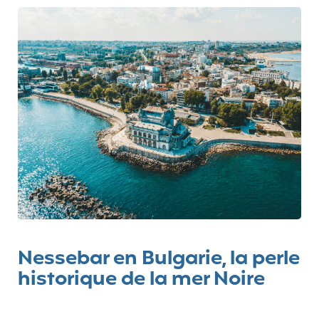
Nessebar en Bulgarie, la perle
historique de la mer Noire