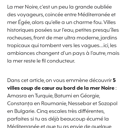
La mer Noire, c’est un peu la grande oubliée
des voyageurs, coincée entre Méditerranée et
mer Égée, alors qu’elle a un charme fou. Villes
historiques posées sur l’eau, petites presqu’îles
rocheuses, front de mer ultra moderne, jardins
tropicaux qui tombent vers les vagues…ici, les
ambiances changent d’un pays à l’autre, mais
la mer reste le fil conducteur.
Dans cet article, on vous emmène découvrir
5
villes coup de cœur au bord de la mer Noire
:
Amasra en Turquie, Batumi en Géorgie,
Constanța en Roumanie, Nessebar et Sozopol
en Bulgarie. Cinq escales très différentes,
parfaites si tu as déjà beaucoup écumé la
Méditerranée et que tu as envie de quelque