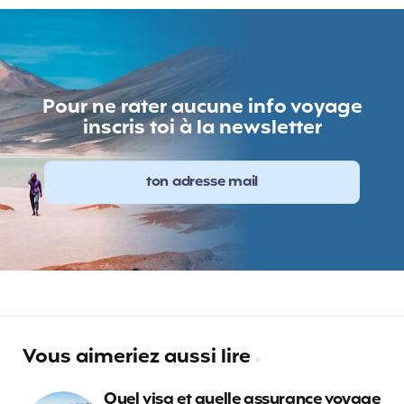
Pour ne rater aucune info voyage
inscris toi à la newsletter
Vous aimeriez aussi lire
Quel visa et quelle assurance voyage