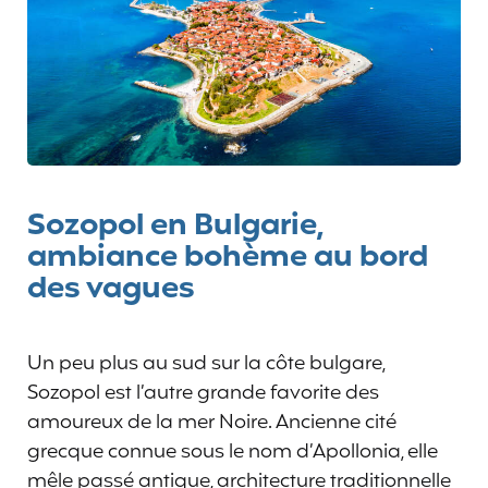
Sozopol en Bulgarie,
ambiance bohème au bord
des vagues
Un peu plus au sud sur la côte bulgare,
Sozopol est l’autre grande favorite des
amoureux de la mer Noire. Ancienne cité
grecque connue sous le nom d’Apollonia, elle
mêle passé antique, architecture traditionnelle