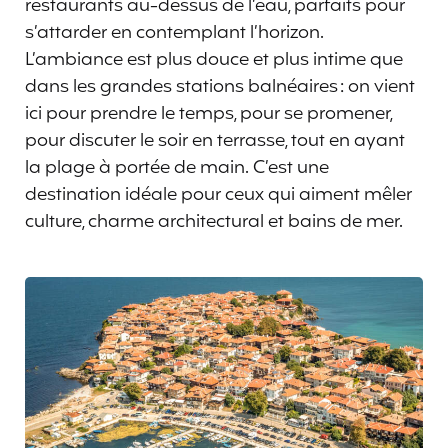
restaurants au-dessus de l’eau, parfaits pour
s’attarder en contemplant l’horizon.
L’ambiance est plus douce et plus intime que
dans les grandes stations balnéaires : on vient
ici pour prendre le temps, pour se promener,
pour discuter le soir en terrasse, tout en ayant
la plage à portée de main. C’est une
destination idéale pour ceux qui aiment mêler
culture, charme architectural et bains de mer.