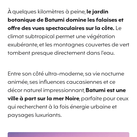
À quelques kilomètres à peine,
le jardin
botanique de Batumi domine les falaises et
offre des vues spectaculaires sur la côte.
Le
climat subtropical permet une végétation
exubérante, et les montagnes couvertes de vert
tombent presque directement dans l’eau.
Entre son côté ultra-moderne, sa vie nocturne
animée, ses influences caucasiennes et ce
décor naturel impressionnant,
Batumi est une
ville à part sur la mer Noire
, parfaite pour ceux
qui recherchent à la fois énergie urbaine et
paysages luxuriants.