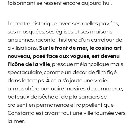
foisonnant se ressent encore aujourd’hui.
Le centre historique, avec ses ruelles pavées,
ses mosquées, ses églises et ses maisons
anciennes, raconte l’histoire d’un carrefour de
civilisations.
Sur le front de mer, le casino art
nouveau, posé face aux vagues, est devenu
l’icône de la ville
, presque mélancolique mais
spectaculaire, comme un décor de film figé
dans le temps. À cela s’ajoute une vraie
atmosphère portuaire : navires de commerce,
bateaux de pêche et de plaisanciers se
croisent en permanence et rappellent que
Constanța est avant tout une ville tournée vers
la mer.