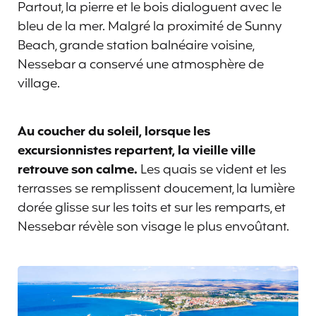
Partout, la pierre et le bois dialoguent avec le
bleu de la mer. Malgré la proximité de Sunny
Beach, grande station balnéaire voisine,
Nessebar a conservé une atmosphère de
village.
Au coucher du soleil, lorsque les
excursionnistes repartent, la vieille ville
retrouve son calme.
Les quais se vident et les
terrasses se remplissent doucement, la lumière
dorée glisse sur les toits et sur les remparts, et
Nessebar révèle son visage le plus envoûtant.