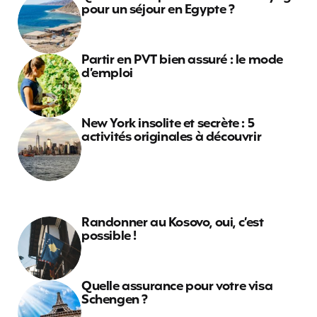
pour un séjour en Egypte ?
Partir en PVT bien assuré : le mode
d’emploi
New York insolite et secrète : 5
activités originales à découvrir
Randonner au Kosovo, oui, c’est
possible !
Quelle assurance pour votre visa
Schengen ?