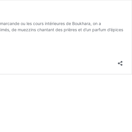
marcande ou les cours intérieures de Boukhara, on a
animés, de muezzins chantant des prières et d’un parfum d’épices