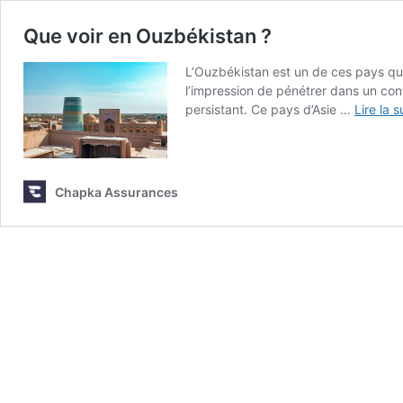
Que voir en Ouzbékistan ?
L’Ouzbékistan est un de ces pays qu
l’impression de pénétrer dans un con
persistant. Ce pays d’Asie …
Lire la s
Chapka Assurances