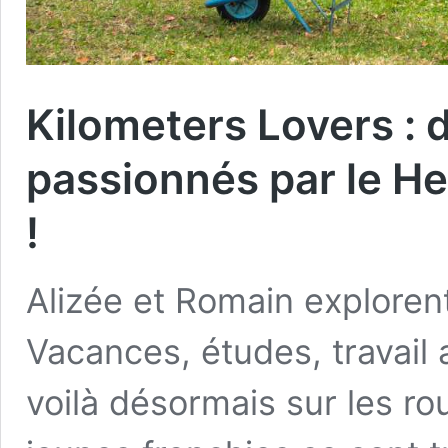
Kilometers Lovers :
passionnés par le H
!
Alizée et Romain exploren
Vacances, études, travail 
voilà désormais sur les ro