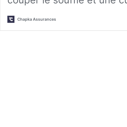
Chapka Assurances