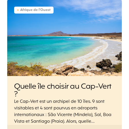
Afrique de l'Ouest
Quelle île choisir au Cap-Vert
?
Le Cap-Vert est un archipel de 10 îles. 9 sont
visitables et 4 sont pourvus en aéroports
internationaux : São Vicente (Mindelo), Sal, Boa
Vista et Santiago (Praia). Alors, quelle…