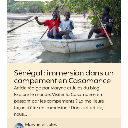
Sénégal : immersion dans un
campement en Casamance
Article rédigé par Maryne et Jules du blog
Explore le monde. Visiter la Casamance en
passant par les campements ? La meilleure
façon d’être en immersion ! Dans cet article,
nous…
Posted
Maryne et Jules