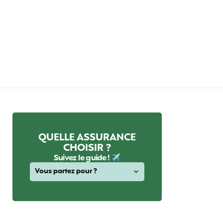
QUELLE ASSURANCE
CHOISIR ?
Suivez le guide !