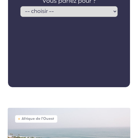
Afrique de l'Ouest