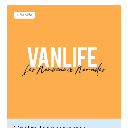
Vanlife