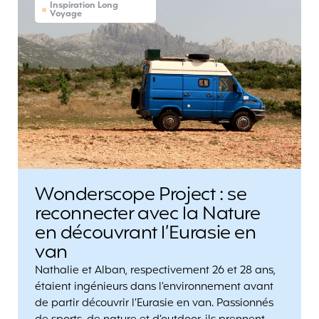
Inspiration Long
Voyage
Wonderscope Project : se
reconnecter avec la Nature
en découvrant l’Eurasie en
van
Nathalie et Alban, respectivement 26 et 28 ans,
étaient ingénieurs dans l’environnement avant
de partir découvrir l’Eurasie en van. Passionnés