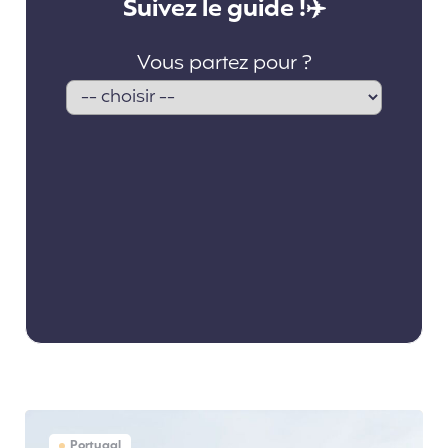
Portugal