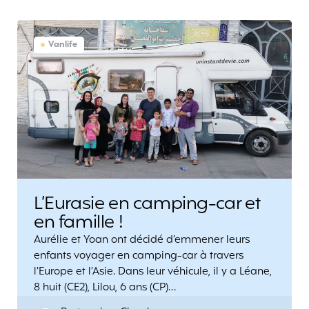
Vanlife
L’Eurasie en camping-car et
en famille !
Aurélie et Yoan ont décidé d’emmener leurs
enfants voyager en camping-car à travers
l’Europe et l’Asie. Dans leur véhicule, il y a Léane,
8 huit (CE2), Lilou, 6 ans (CP)…