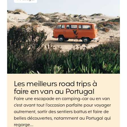
Les meilleurs road trips à
faire en van au Portugal
Faire une escapade en camping-car ou en van
c’est avant tout l’occasion parfaite pour voyager
autrement, sortir des sentiers battus et faire de
belles découvertes, notamment au Portugal qui
regorge…