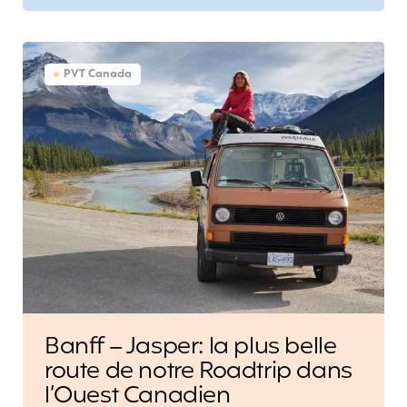
PVT Canada
Banff – Jasper: la plus belle
route de notre Roadtrip dans
l’Ouest Canadien