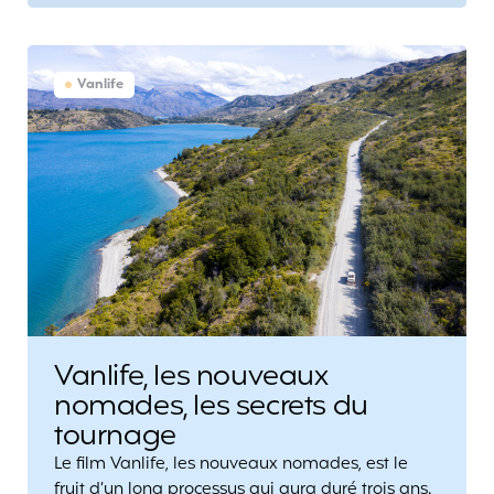
Vanlife
Vanlife, les nouveaux
nomades, les secrets du
tournage
Le film Vanlife, les nouveaux nomades, est le
fruit d’un long processus qui aura duré trois ans.